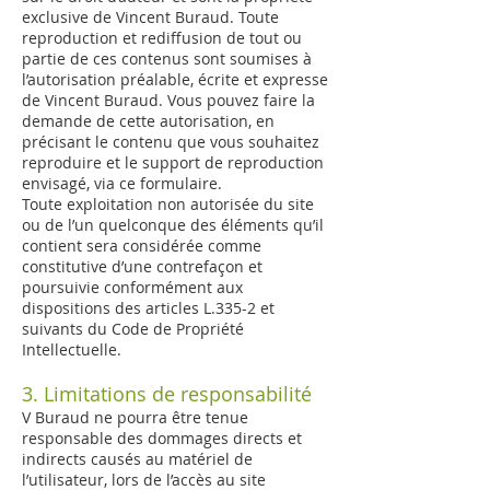
exclusive de Vincent Buraud. Toute
reproduction et rediffusion de tout ou
partie de ces contenus sont soumises à
l’autorisation préalable, écrite et expresse
de Vincent Buraud. Vous pouvez faire la
demande de cette autorisation, en
précisant le contenu que vous souhaitez
reproduire et le support de reproduction
envisagé, via ce
formulaire
.
Toute exploitation non autorisée du site
ou de l’un quelconque des éléments qu’il
contient sera considérée comme
constitutive d’une contrefaçon et
poursuivie conformément aux
dispositions des articles L.335-2 et
suivants du Code de Propriété
Intellectuelle.
3. Limitations de responsabilité
V Buraud ne pourra être tenue
responsable des dommages directs et
indirects causés au matériel de
l’utilisateur, lors de l’accès au site