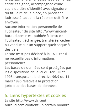
écrite et signée, accompagnée d’une
copie du titre d’identité avec signature
du titulaire de la pièce, en précisant
l’adresse à laquelle la réponse doit être
envoyée.
Aucune information personnelle de
l'utilisateur du site
http://www.vincent-
buraud.com
n'est publiée à l'insu de
l'utilisateur, échangée, transférée, cédée
ou vendue sur un support quelconque à
des tiers.
Le site n'est pas déclaré à la CNIL car il
ne recueille pas d'informations
personnelles. .
Les bases de données sont protégées par
les dispositions de la loi du 1er juillet
1998 transposant la directive 96/9 du 11
mars 1996 relative à la protection
juridique des bases de données.
5. Liens hypertextes et cookies
Le site
http://www.vincent-
buraud.com
contient un certain nombre